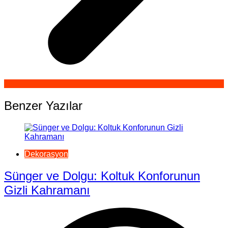
Benzer Yazılar
Dekorasyon
Sünger ve Dolgu: Koltuk Konforunun
Gizli Kahramanı