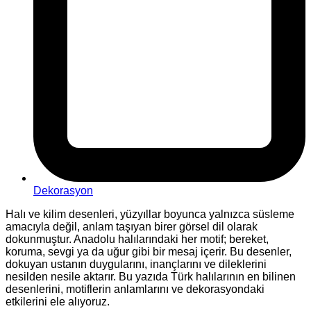
Dekorasyon
Halı ve kilim desenleri, yüzyıllar boyunca yalnızca süsleme
amacıyla değil, anlam taşıyan birer görsel dil olarak
dokunmuştur. Anadolu halılarındaki her motif; bereket,
koruma, sevgi ya da uğur gibi bir mesaj içerir. Bu desenler,
dokuyan ustanın duygularını, inançlarını ve dileklerini
nesilden nesile aktarır. Bu yazıda Türk halılarının en bilinen
desenlerini, motiflerin anlamlarını ve dekorasyondaki
etkilerini ele alıyoruz.