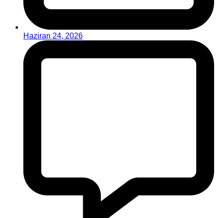
Haziran 24, 2026