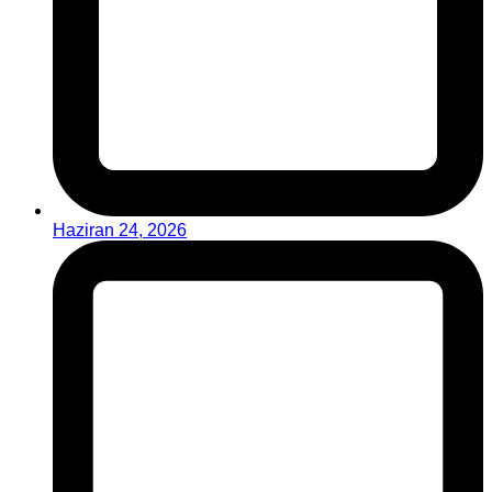
Haziran 24, 2026