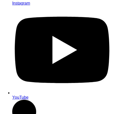
Instagram
YouTube