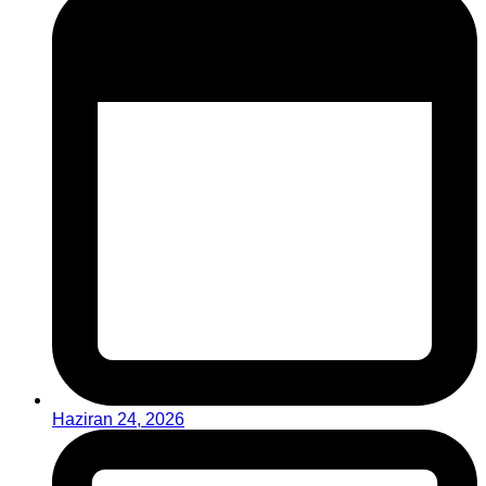
Haziran 24, 2026