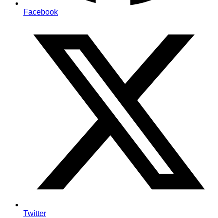
Facebook
Twitter