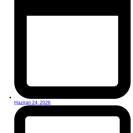
Haziran 24, 2026