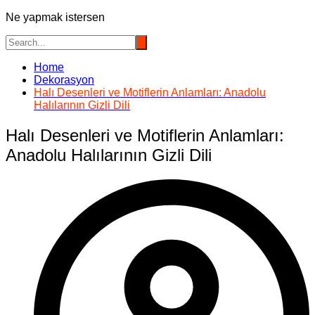
Ne yapmak istersen
Home
Dekorasyon
Halı Desenleri ve Motiflerin Anlamları: Anadolu
Halılarının Gizli Dili
Halı Desenleri ve Motiflerin Anlamları:
Anadolu Halılarının Gizli Dili