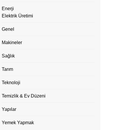
Enerji
Elektrik Üretimi
Genel
Makineler
Sağlık
Tarım
Teknoloji
Temizlik & Ev Düzeni
Yapılar
Yemek Yapmak