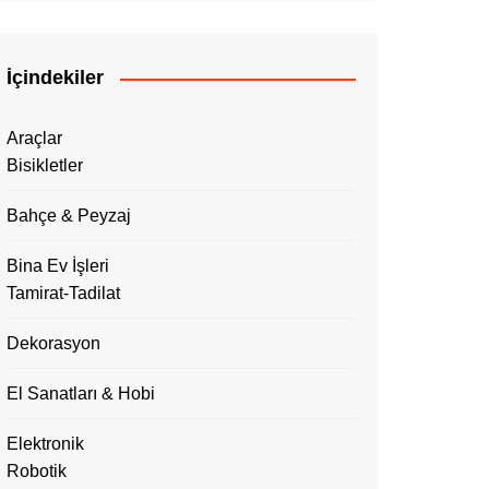
İçindekiler
Araçlar
Bisikletler
Bahçe & Peyzaj
Bina Ev İşleri
Tamirat-Tadilat
Dekorasyon
El Sanatları & Hobi
Elektronik
Robotik