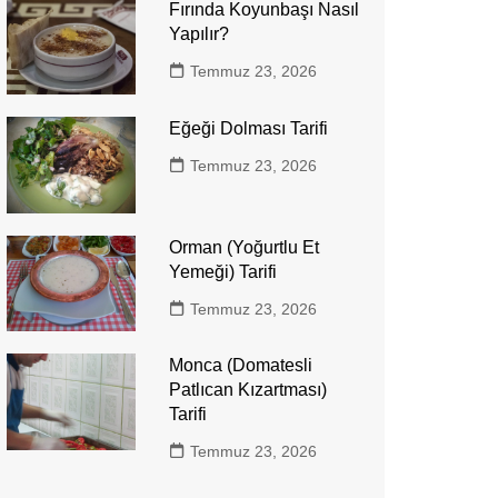
Fırında Koyunbaşı Nasıl
Yapılır?
Temmuz 23, 2026
Eğeği Dolması Tarifi
Temmuz 23, 2026
Orman (Yoğurtlu Et
Yemeği) Tarifi
Temmuz 23, 2026
Monca (Domatesli
Patlıcan Kızartması)
Tarifi
Temmuz 23, 2026