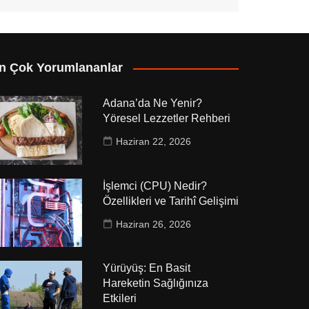
n Çok Yorumlananlar
Adana’da Ne Yenir?
Yöresel Lezzetler Rehberi
Haziran 22, 2026
İşlemci (CPU) Nedir?
Özellikleri ve Tarihî Gelişimi
Haziran 26, 2026
Yürüyüş: En Basit
Hareketin Sağlığınıza
Etkileri