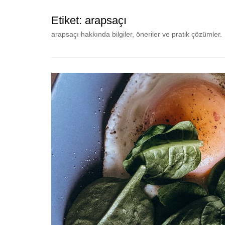
Etiket:
arapsaçı
arapsaçı hakkında bilgiler, öneriler ve pratik çözümler.