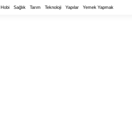
 Hobi
Sağlık
Tarım
Teknoloji
Yapılar
Yemek Yapmak