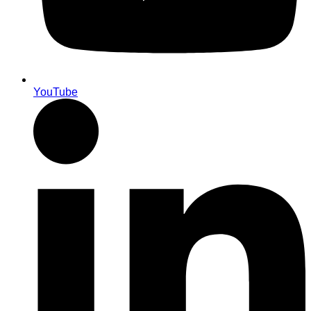
YouTube