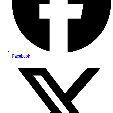
Facebook