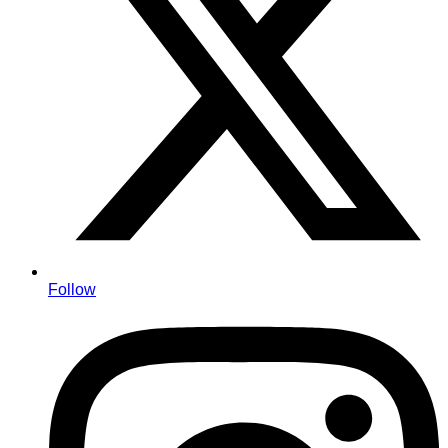
Follow