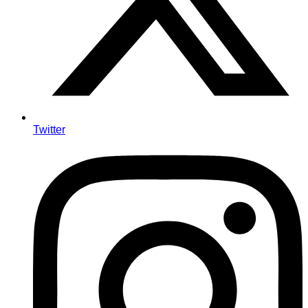
Twitter