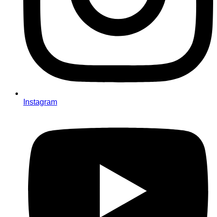
Instagram