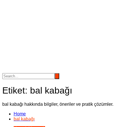
Etiket:
bal kabağı
bal kabağı hakkında bilgiler, öneriler ve pratik çözümler.
Home
bal kabağı