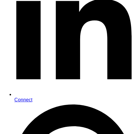
Connect