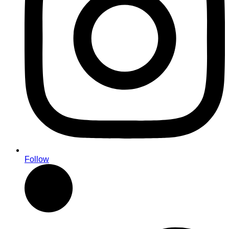
Follow