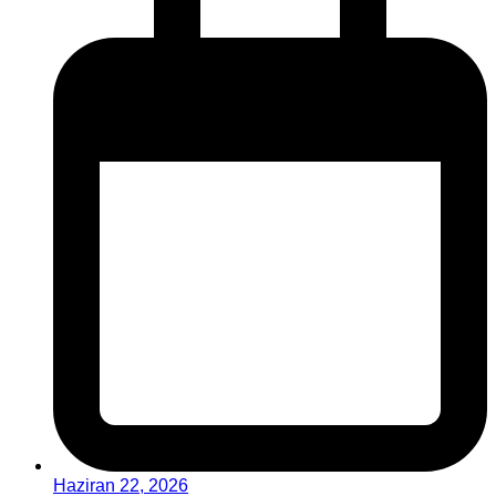
Haziran 22, 2026