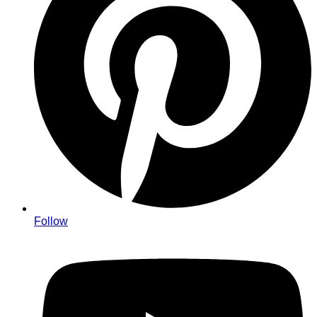
Follow