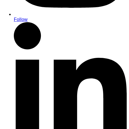
Follow