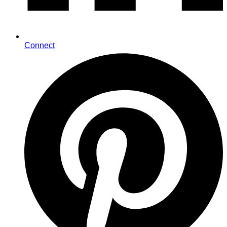
Connect