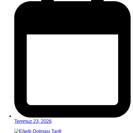
Temmuz 23, 2026