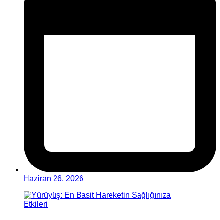
Haziran 26, 2026