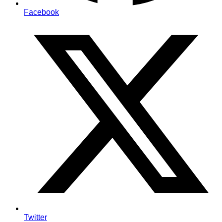
Facebook
Twitter