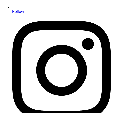
Follow