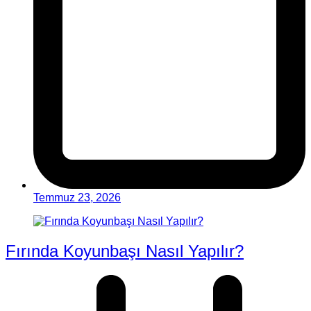
Temmuz 23, 2026
Fırında Koyunbaşı Nasıl Yapılır?