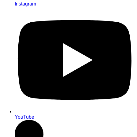
Instagram
YouTube