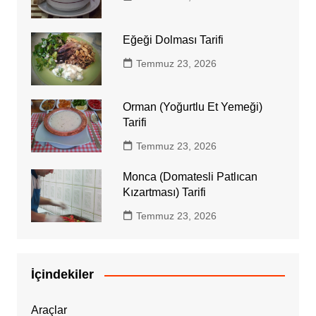
Eğeği Dolması Tarifi
Temmuz 23, 2026
Orman (Yoğurtlu Et Yemeği)
Tarifi
Temmuz 23, 2026
Monca (Domatesli Patlıcan
Kızartması) Tarifi
Temmuz 23, 2026
İçindekiler
Araçlar