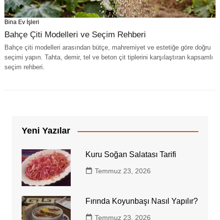
Bina Ev İşleri
Bahçe Çiti Modelleri ve Seçim Rehberi
Bahçe çiti modelleri arasından bütçe, mahremiyet ve estetiğe göre doğru
seçimi yapın. Tahta, demir, tel ve beton çit tiplerini karşılaştıran kapsamlı
seçim rehberi.
Yeni Yazılar
Kuru Soğan Salatası Tarifi
Temmuz 23, 2026
Fırında Koyunbaşı Nasıl Yapılır?
Temmuz 23, 2026