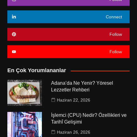
Connect
Follow
Follow
En Çok Yorumlananlar
Adana’da Ne Yenir? Yöresel
Lezzetler Rehberi
Haziran 22, 2026
İşlemci (CPU) Nedir? Özellikleri ve
Tarihî Gelişimi
Haziran 26, 2026