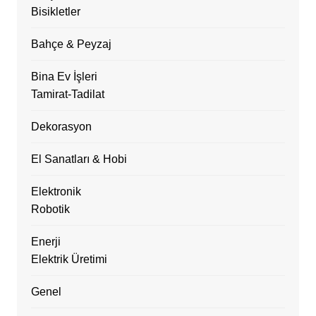
Bisikletler
Bahçe & Peyzaj
Bina Ev İşleri
Tamirat-Tadilat
Dekorasyon
El Sanatları & Hobi
Elektronik
Robotik
Enerji
Elektrik Üretimi
Genel