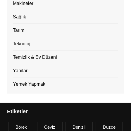
Makineler
Sağlık
Tarım
Teknoloji
Temizlik & Ev Düzeni
Yapılar
Yemek Yapmak
Etiketler
Börek
Ceviz
Denizli
Duzce