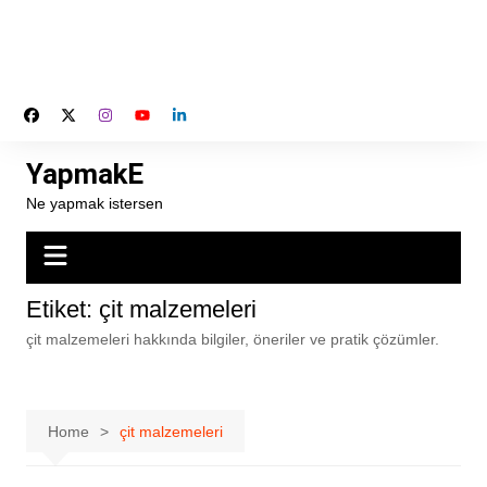
YapmakE
Ne yapmak istersen
Etiket:
çit malzemeleri
çit malzemeleri hakkında bilgiler, öneriler ve pratik çözümler.
Home
çit malzemeleri