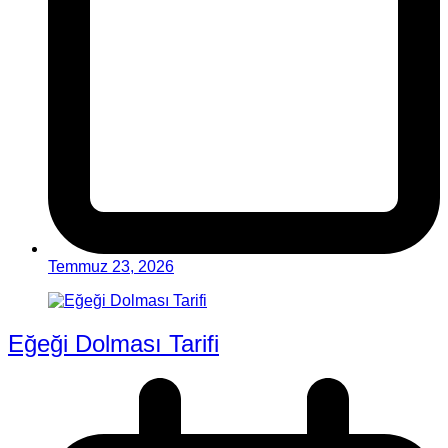
Temmuz 23, 2026
Eğeği Dolması Tarifi