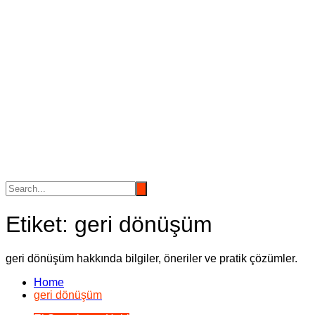
Etiket:
geri dönüşüm
geri dönüşüm hakkında bilgiler, öneriler ve pratik çözümler.
Home
geri dönüşüm