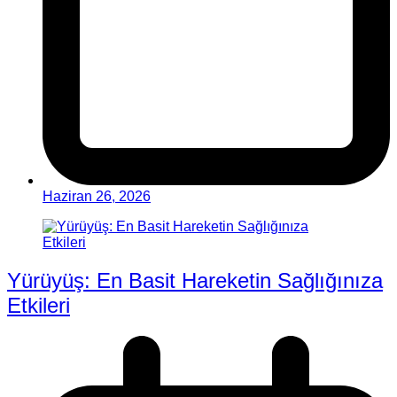
Haziran 26, 2026
Yürüyüş: En Basit Hareketin Sağlığınıza
Etkileri