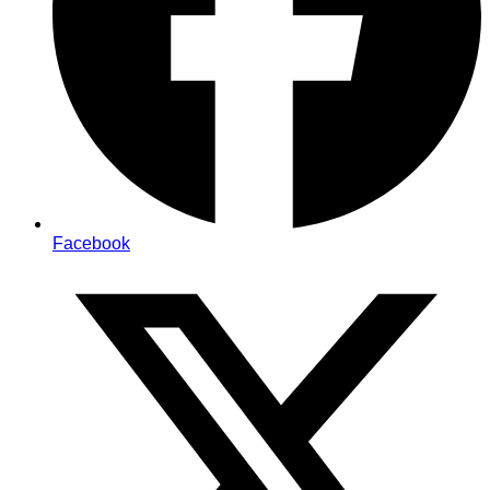
Facebook