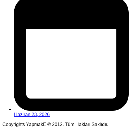
Haziran 23, 2026
Copyrights YapmakE © 2012. Tüm Hakları Saklıdır.