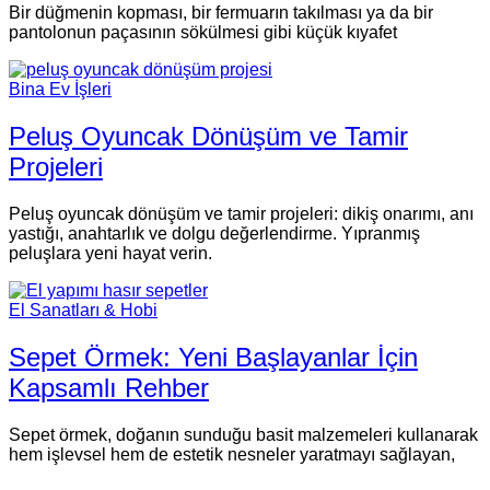
Bir düğmenin kopması, bir fermuarın takılması ya da bir
pantolonun paçasının sökülmesi gibi küçük kıyafet
Bina Ev İşleri
Peluş Oyuncak Dönüşüm ve Tamir
Projeleri
Peluş oyuncak dönüşüm ve tamir projeleri: dikiş onarımı, anı
yastığı, anahtarlık ve dolgu değerlendirme. Yıpranmış
peluşlara yeni hayat verin.
El Sanatları & Hobi
Sepet Örmek: Yeni Başlayanlar İçin
Kapsamlı Rehber
Sepet örmek, doğanın sunduğu basit malzemeleri kullanarak
hem işlevsel hem de estetik nesneler yaratmayı sağlayan,