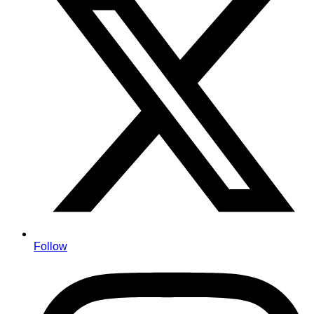
Follow