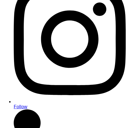
Follow