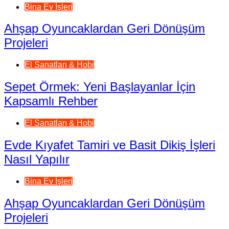
Bina Ev İşleri
Ahşap Oyuncaklardan Geri Dönüşüm
Projeleri
El Sanatları & Hobi
Sepet Örmek: Yeni Başlayanlar İçin
Kapsamlı Rehber
El Sanatları & Hobi
Evde Kıyafet Tamiri ve Basit Dikiş İşleri
Nasıl Yapılır
Bina Ev İşleri
Ahşap Oyuncaklardan Geri Dönüşüm
Projeleri