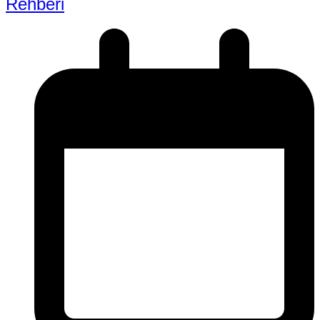
Rehberi