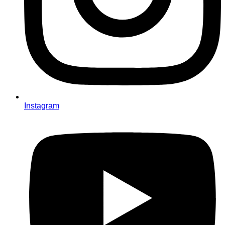
Instagram