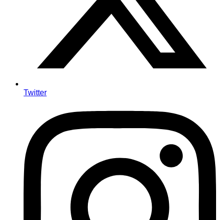
Twitter