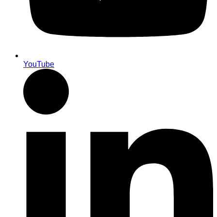
YouTube