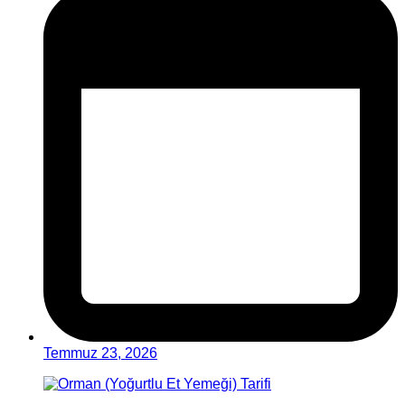
Temmuz 23, 2026