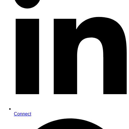
Connect