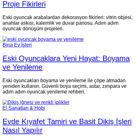
Proje Fikirleri
Eski oyuncak arabalardan dekorasyon fikirleri: vitrin objesi,
anahtar askısı, kalemlik ve duvar panosu. Adım adım
oyuncak dönüşüm projeleri.
Bina Ev İşleri
Eski Oyuncaklara Yeni Hayat: Boyama
ve Yenileme
Eski oyuncakları boyama ve yenileme ile çöpe atmadan
yeniden kullanın. Güvenli boya seçimi, astar, zımpara ve
adım adım oyuncak yenileme rehberi.
El Sanatları & Hobi
Evde Kıyafet Tamiri ve Basit Dikiş İşleri
Nasıl Yapılır