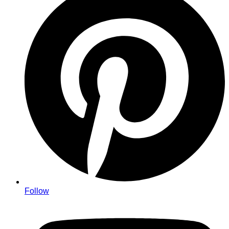
Follow