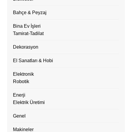
Bahçe & Peyzaj
Bina Ev İşleri
Tamirat-Tadilat
Dekorasyon
El Sanatları & Hobi
Elektronik
Robotik
Enerji
Elektrik Üretimi
Genel
Makineler