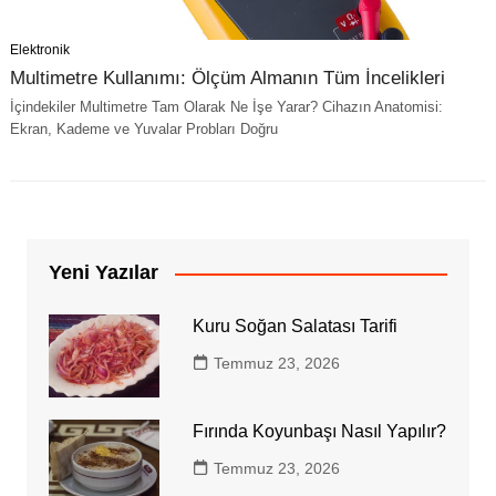
Elektronik
Multimetre Kullanımı: Ölçüm Almanın Tüm İncelikleri
İçindekiler Multimetre Tam Olarak Ne İşe Yarar? Cihazın Anatomisi:
Ekran, Kademe ve Yuvalar Probları Doğru
Yeni Yazılar
Kuru Soğan Salatası Tarifi
Temmuz 23, 2026
Fırında Koyunbaşı Nasıl Yapılır?
Temmuz 23, 2026