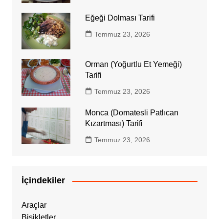
Eğeği Dolması Tarifi
Temmuz 23, 2026
Orman (Yoğurtlu Et Yemeği)
Tarifi
Temmuz 23, 2026
Monca (Domatesli Patlıcan
Kızartması) Tarifi
Temmuz 23, 2026
İçindekiler
Araçlar
Bisikletler