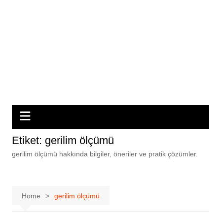
Etiket:
gerilim ölçümü
gerilim ölçümü hakkında bilgiler, öneriler ve pratik çözümler.
Home
gerilim ölçümü