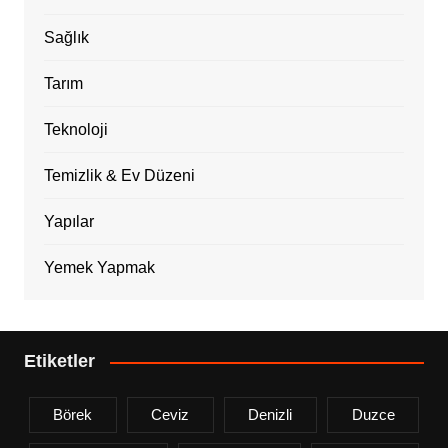
Sağlık
Tarım
Teknoloji
Temizlik & Ev Düzeni
Yapılar
Yemek Yapmak
Etiketler
Börek
Ceviz
Denizli
Duzce