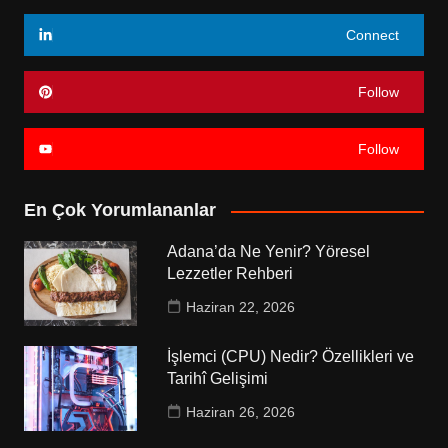
Connect
Follow
Follow
En Çok Yorumlananlar
Adana’da Ne Yenir? Yöresel
Lezzetler Rehberi
Haziran 22, 2026
İşlemci (CPU) Nedir? Özellikleri ve
Tarihî Gelişimi
Haziran 26, 2026