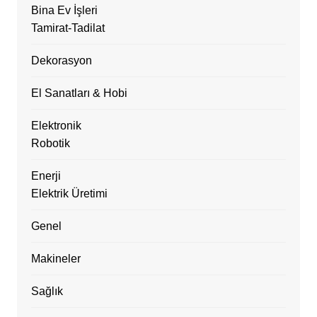
Bina Ev İşleri
Tamirat-Tadilat
Dekorasyon
El Sanatları & Hobi
Elektronik
Robotik
Enerji
Elektrik Üretimi
Genel
Makineler
Sağlık