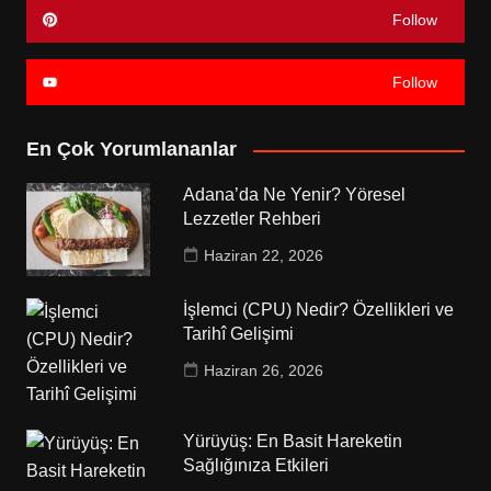
Follow
Follow
En Çok Yorumlananlar
Adana’da Ne Yenir? Yöresel
Lezzetler Rehberi
Haziran 22, 2026
İşlemci (CPU) Nedir? Özellikleri ve
Tarihî Gelişimi
Haziran 26, 2026
Yürüyüş: En Basit Hareketin
Sağlığınıza Etkileri