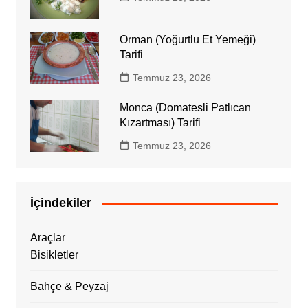
Orman (Yoğurtlu Et Yemeği)
Tarifi
Temmuz 23, 2026
Monca (Domatesli Patlıcan
Kızartması) Tarifi
Temmuz 23, 2026
İçindekiler
Araçlar
Bisikletler
Bahçe & Peyzaj