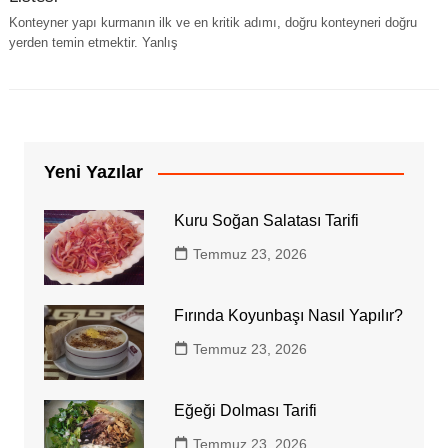
Konteyner yapı kurmanın ilk ve en kritik adımı, doğru konteyneri doğru
yerden temin etmektir. Yanlış
Yeni Yazılar
Kuru Soğan Salatası Tarifi
Temmuz 23, 2026
Fırında Koyunbaşı Nasıl Yapılır?
Temmuz 23, 2026
Eğeği Dolması Tarifi
Temmuz 23, 2026