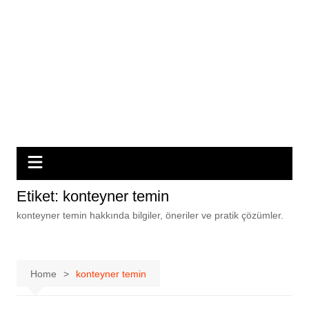
Etiket:
konteyner temin
konteyner temin hakkında bilgiler, öneriler ve pratik çözümler.
Home
konteyner temin