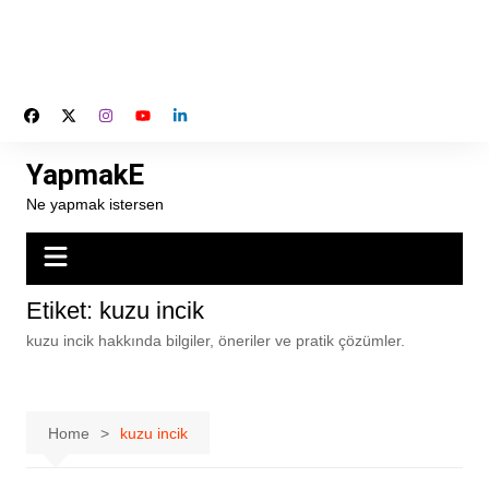
YapmakE
Ne yapmak istersen
Etiket:
kuzu incik
kuzu incik hakkında bilgiler, öneriler ve pratik çözümler.
Home
kuzu incik