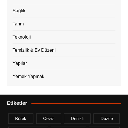
Sağlık
Tarım
Teknoloji
Temizlik & Ev Düzeni
Yapılar
Yemek Yapmak
Etiketler
Börek
Ceviz
Denizli
Duzce