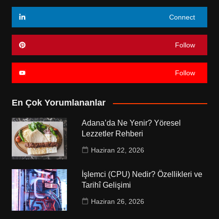
Connect
Follow
Follow
En Çok Yorumlananlar
Adana’da Ne Yenir? Yöresel
Lezzetler Rehberi
Haziran 22, 2026
İşlemci (CPU) Nedir? Özellikleri ve
Tarihî Gelişimi
Haziran 26, 2026