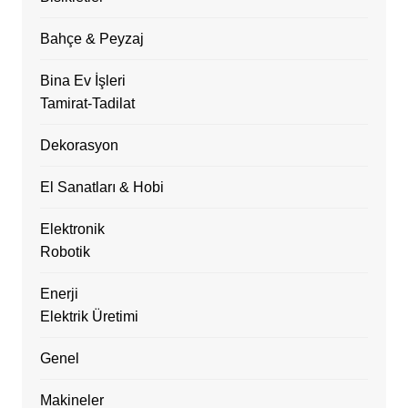
Bahçe & Peyzaj
Bina Ev İşleri
Tamirat-Tadilat
Dekorasyon
El Sanatları & Hobi
Elektronik
Robotik
Enerji
Elektrik Üretimi
Genel
Makineler