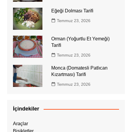
Eğeği Dolması Tarifi
Temmuz 23, 2026
Orman (Yoğurtlu Et Yemeği)
Tarifi
Temmuz 23, 2026
Monca (Domatesli Patlıcan
Kızartması) Tarifi
Temmuz 23, 2026
İçindekiler
Araçlar
Bisikletler