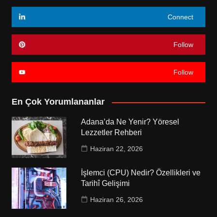
Connect
Follow
Follow
En Çok Yorumlananlar
Adana’da Ne Yenir? Yöresel
Lezzetler Rehberi
Haziran 22, 2026
İşlemci (CPU) Nedir? Özellikleri ve
Tarihî Gelişimi
Haziran 26, 2026