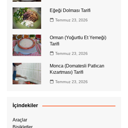
Eğeği Dolması Tarifi
Temmuz 23, 2026
Orman (Yoğurtlu Et Yemeği)
Tarifi
Temmuz 23, 2026
Monca (Domatesli Patlıcan
Kızartması) Tarifi
Temmuz 23, 2026
İçindekiler
Araçlar
Bisikletler