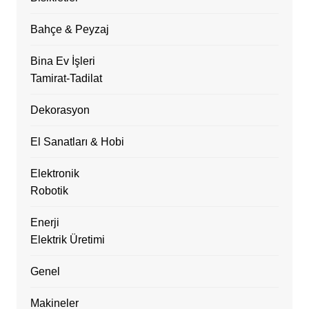
Bahçe & Peyzaj
Bina Ev İşleri
Tamirat-Tadilat
Dekorasyon
El Sanatları & Hobi
Elektronik
Robotik
Enerji
Elektrik Üretimi
Genel
Makineler