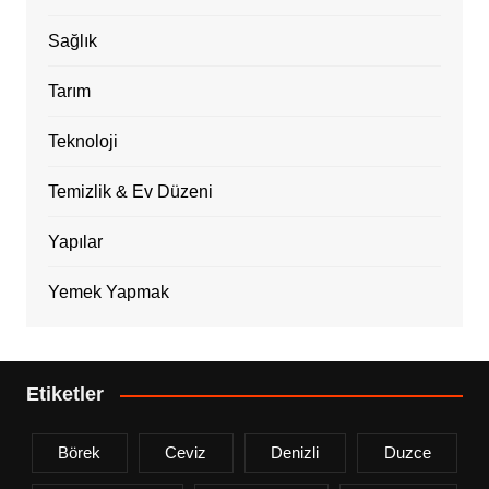
Sağlık
Tarım
Teknoloji
Temizlik & Ev Düzeni
Yapılar
Yemek Yapmak
Etiketler
Börek
Ceviz
Denizli
Duzce