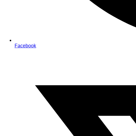
Facebook