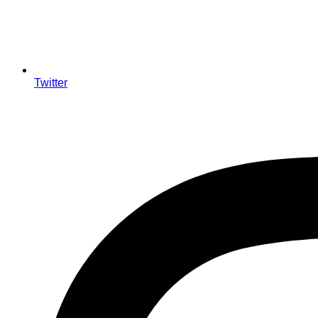
Twitter