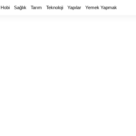
 Hobi
Sağlık
Tarım
Teknoloji
Yapılar
Yemek Yapmak