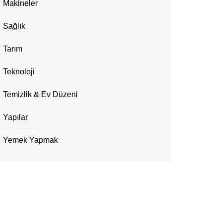
Makineler
Sağlık
Tarım
Teknoloji
Temizlik & Ev Düzeni
Yapılar
Yemek Yapmak