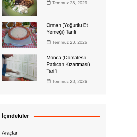
Temmuz 23, 2026
Orman (Yoğurtlu Et
Yemeği) Tarifi
Temmuz 23, 2026
Monca (Domatesli
Patlıcan Kızartması)
Tarifi
Temmuz 23, 2026
İçindekiler
Araçlar