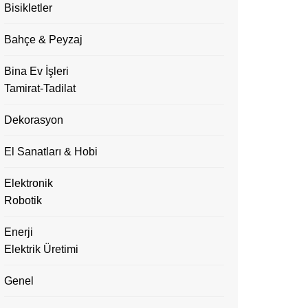
Bisikletler
Bahçe & Peyzaj
Bina Ev İşleri
Tamirat-Tadilat
Dekorasyon
El Sanatları & Hobi
Elektronik
Robotik
Enerji
Elektrik Üretimi
Genel