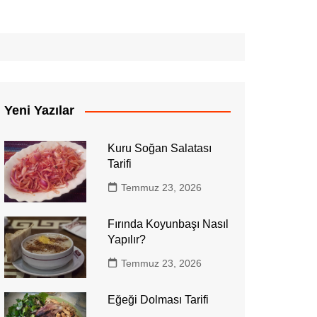
Yeni Yazılar
Kuru Soğan Salatası
Tarifi
Temmuz 23, 2026
Fırında Koyunbaşı Nasıl
Yapılır?
Temmuz 23, 2026
Eğeği Dolması Tarifi