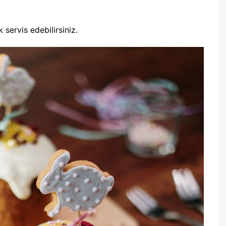
servis edebilirsiniz.