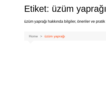
Etiket:
üzüm yaprağ
üzüm yaprağı hakkında bilgiler, öneriler ve pratik
Home
üzüm yaprağı