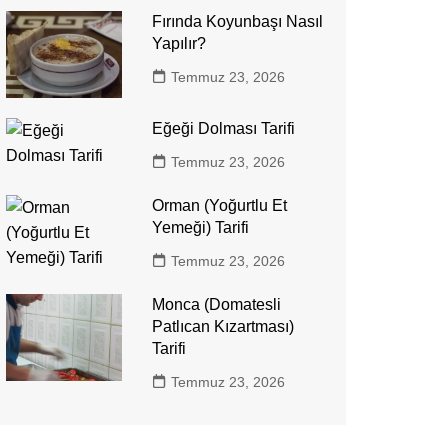
Fırında Koyunbaşı Nasıl
Yapılır?
Temmuz 23, 2026
Eğeği Dolması Tarifi
Temmuz 23, 2026
Orman (Yoğurtlu Et
Yemeği) Tarifi
Temmuz 23, 2026
Monca (Domatesli
Patlıcan Kızartması)
Tarifi
Temmuz 23, 2026