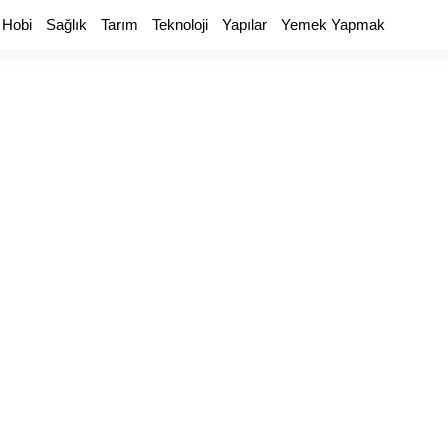
 Hobi
Sağlık
Tarım
Teknoloji
Yapılar
Yemek Yapmak