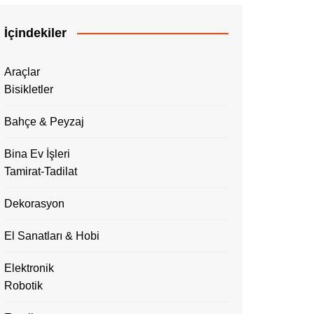
İçindekiler
Araçlar
Bisikletler
Bahçe & Peyzaj
Bina Ev İşleri
Tamirat-Tadilat
Dekorasyon
El Sanatları & Hobi
Elektronik
Robotik