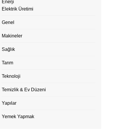
Enerji
Elektrik Üretimi
Genel
Makineler
Sağlık
Tarım
Teknoloji
Temizlik & Ev Düzeni
Yapılar
Yemek Yapmak