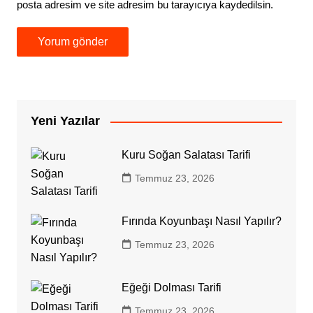
posta adresim ve site adresim bu tarayıcıya kaydedilsin.
Yeni Yazılar
Kuru Soğan Salatası Tarifi
Temmuz 23, 2026
Fırında Koyunbaşı Nasıl Yapılır?
Temmuz 23, 2026
Eğeği Dolması Tarifi
Temmuz 23, 2026