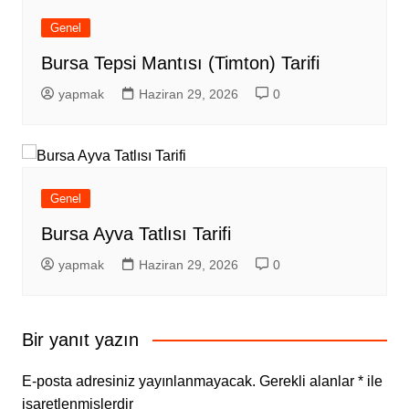
Genel
Bursa Tepsi Mantısı (Timton) Tarifi
yapmak
Haziran 29, 2026
0
Genel
Bursa Ayva Tatlısı Tarifi
yapmak
Haziran 29, 2026
0
Bir yanıt yazın
E-posta adresiniz yayınlanmayacak.
Gerekli alanlar
*
ile
işaretlenmişlerdir