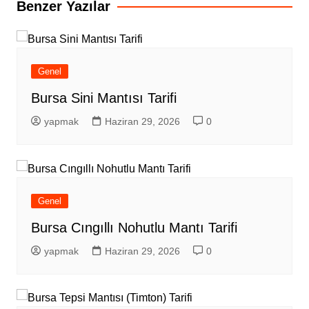
Benzer Yazılar
Genel
Bursa Sini Mantısı Tarifi
yapmak
Haziran 29, 2026
0
Genel
Bursa Cıngıllı Nohutlu Mantı Tarifi
yapmak
Haziran 29, 2026
0