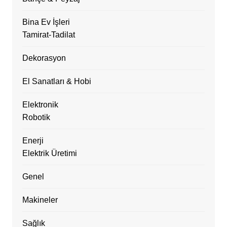
Bina Ev İşleri
Tamirat-Tadilat
Dekorasyon
El Sanatları & Hobi
Elektronik
Robotik
Enerji
Elektrik Üretimi
Genel
Makineler
Sağlık