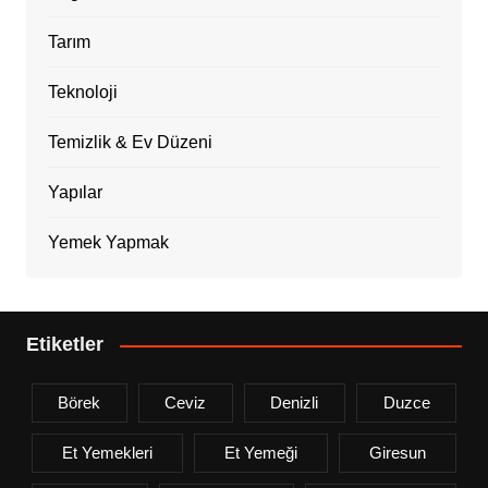
Tarım
Teknoloji
Temizlik & Ev Düzeni
Yapılar
Yemek Yapmak
Etiketler
Börek
Ceviz
Denizli
Duzce
Et Yemekleri
Et Yemeği
Giresun