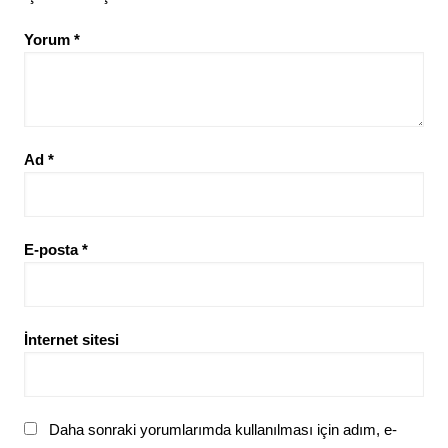
Yorum
*
Ad
*
E-posta
*
İnternet sitesi
Daha sonraki yorumlarımda kullanılması için adım, e-