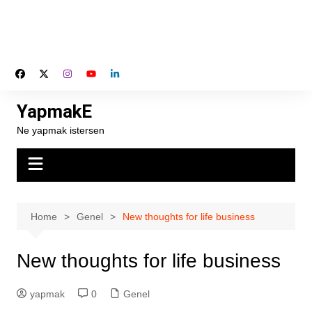
YapmakE
Ne yapmak istersen
Home
Genel
New thoughts for life business
New thoughts for life business
yapmak
0
Genel