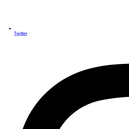
Twitter