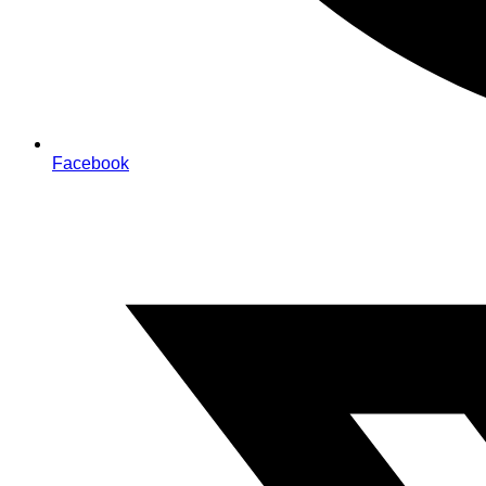
Facebook