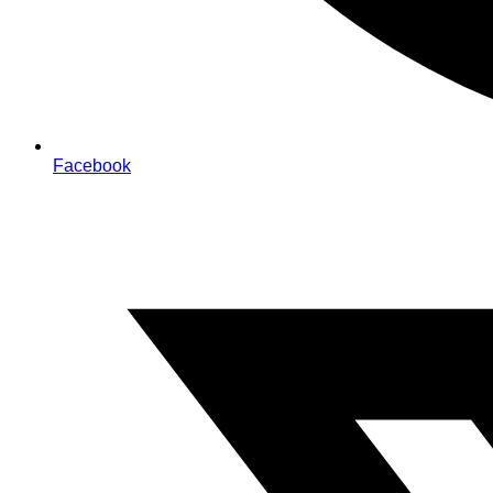
Facebook