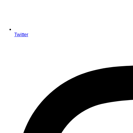
Twitter