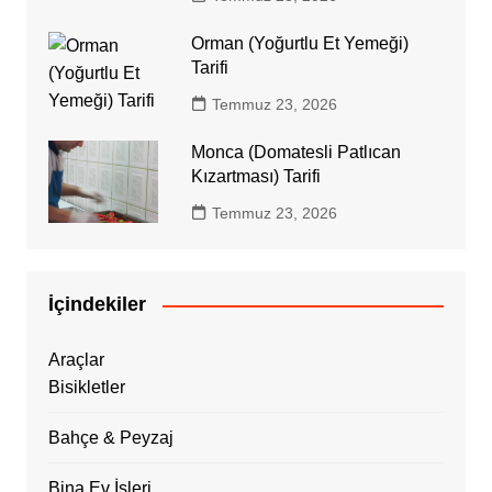
Orman (Yoğurtlu Et Yemeği)
Tarifi
Temmuz 23, 2026
Monca (Domatesli Patlıcan
Kızartması) Tarifi
Temmuz 23, 2026
İçindekiler
Araçlar
Bisikletler
Bahçe & Peyzaj
Bina Ev İşleri