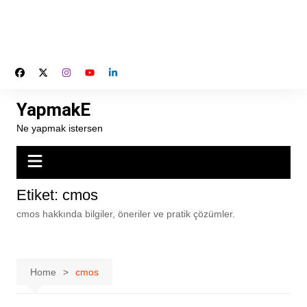
YapmakE
Ne yapmak istersen
Etiket:
cmos
cmos hakkında bilgiler, öneriler ve pratik çözümler.
Home
cmos