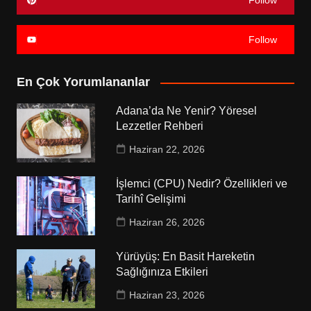
Follow
Follow
En Çok Yorumlananlar
Adana’da Ne Yenir? Yöresel
Lezzetler Rehberi
Haziran 22, 2026
İşlemci (CPU) Nedir? Özellikleri ve
Tarihî Gelişimi
Haziran 26, 2026
Yürüyüş: En Basit Hareketin
Sağlığınıza Etkileri
Haziran 23, 2026