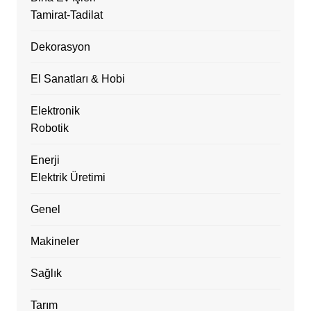
Tamirat-Tadilat
Dekorasyon
El Sanatları & Hobi
Elektronik
Robotik
Enerji
Elektrik Üretimi
Genel
Makineler
Sağlık
Tarım