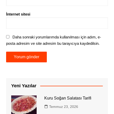
İnternet sitesi
Daha sonraki yorumlarımda kullanılması için adım, e-
posta adresim ve site adresim bu tarayıcıya kaydedilsin.
Yeni Yazılar
Kuru Soğan Salatası Tarifi
Temmuz 23, 2026