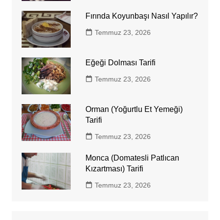
Fırında Koyunbaşı Nasıl Yapılır?
Temmuz 23, 2026
Eğeği Dolması Tarifi
Temmuz 23, 2026
Orman (Yoğurtlu Et Yemeği)
Tarifi
Temmuz 23, 2026
Monca (Domatesli Patlıcan
Kızartması) Tarifi
Temmuz 23, 2026