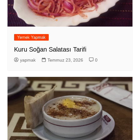
Yemek Yapmak
Kuru Soğan Salatası Tarifi
yapmak
Temmuz 23, 2026
0