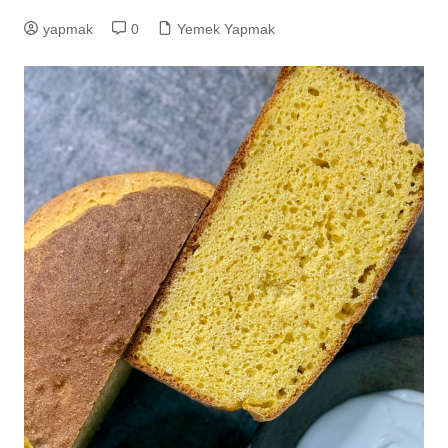
yapmak
0
Yemek Yapmak