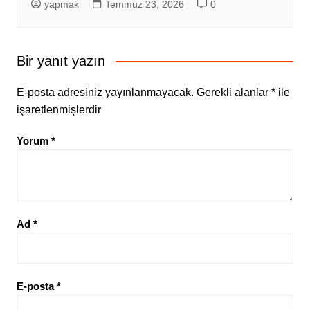
yapmak
Temmuz 23, 2026
0
Bir yanıt yazın
E-posta adresiniz yayınlanmayacak.
Gerekli alanlar
*
ile
işaretlenmişlerdir
Yorum
*
Ad
*
E-posta
*