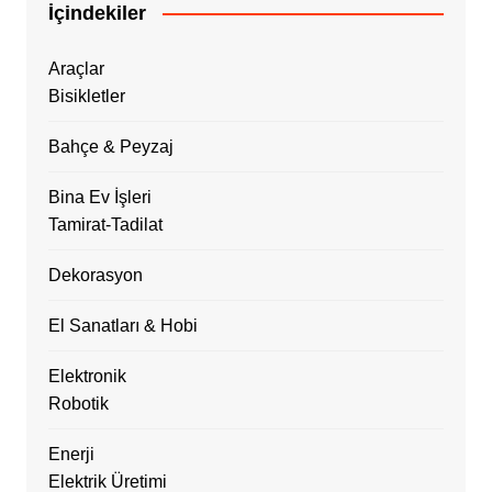
İçindekiler
Araçlar
Bisikletler
Bahçe & Peyzaj
Bina Ev İşleri
Tamirat-Tadilat
Dekorasyon
El Sanatları & Hobi
Elektronik
Robotik
Enerji
Elektrik Üretimi