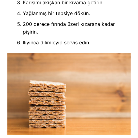
Karışımı akışkan bir kıvama getirin.
Yağlanmış bir tepsiye dökün.
200 derece fırında üzeri kızarana kadar
pişirin.
Ilıyınca dilimleyip servis edin.