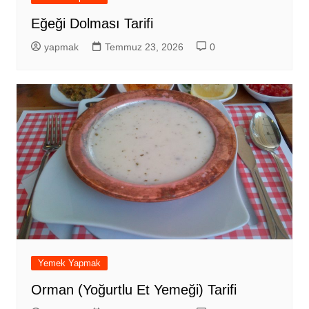
Eğeği Dolması Tarifi
yapmak
Temmuz 23, 2026
0
Yemek Yapmak
Orman (Yoğurtlu Et Yemeği) Tarifi