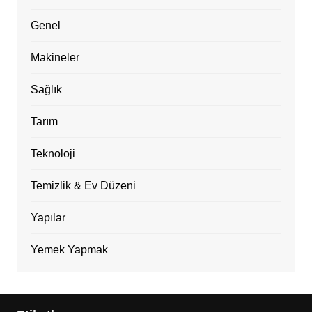
Genel
Makineler
Sağlık
Tarım
Teknoloji
Temizlik & Ev Düzeni
Yapılar
Yemek Yapmak