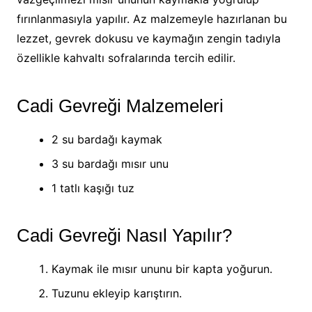
fırınlanmasıyla yapılır. Az malzemeyle hazırlanan bu
lezzet, gevrek dokusu ve kaymağın zengin tadıyla
özellikle kahvaltı sofralarında tercih edilir.
Cadi Gevreği Malzemeleri
2 su bardağı kaymak
3 su bardağı mısır unu
1 tatlı kaşığı tuz
Cadi Gevreği Nasıl Yapılır?
Kaymak ile mısır ununu bir kapta yoğurun.
Tuzunu ekleyip karıştırın.