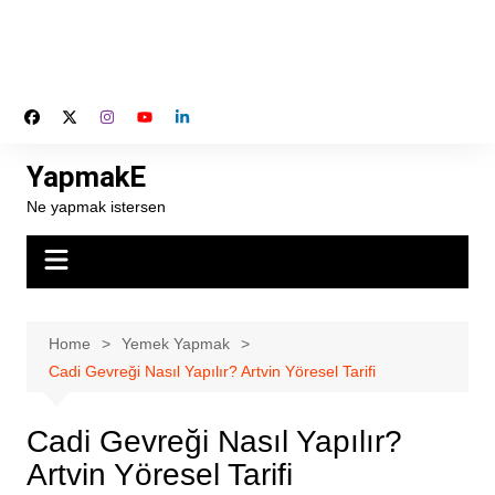
YapmakE
Ne yapmak istersen
Home
Yemek Yapmak
Cadi Gevreği Nasıl Yapılır? Artvin Yöresel Tarifi
Cadi Gevreği Nasıl Yapılır?
Artvin Yöresel Tarifi