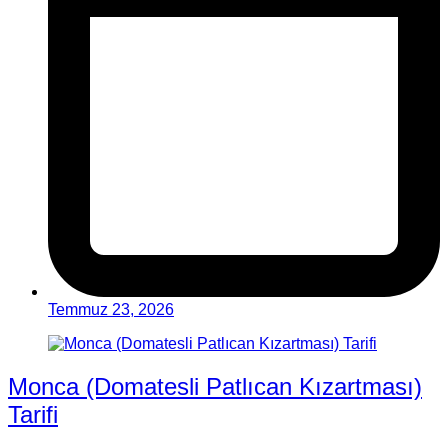
Temmuz 23, 2026
Monca (Domatesli Patlıcan Kızartması)
Tarifi