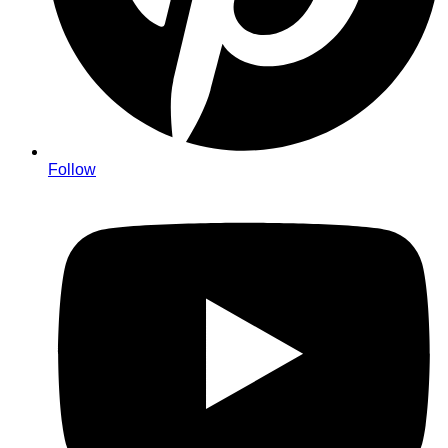
Follow