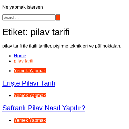
Ne yapmak istersen
Etiket:
pilav tarifi
pilav tarifi ile ilgili tarifler, pişirme teknikleri ve püf noktaları.
Home
pilav tarifi
Yemek Yapmak
Erişte Pilavı Tarifi
Yemek Yapmak
Safranlı Pilav Nasıl Yapılır?
Yemek Yapmak