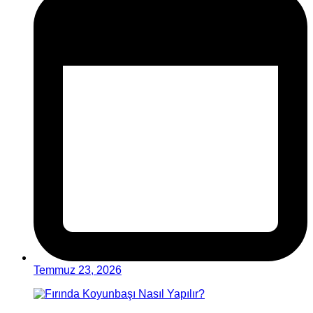
Temmuz 23, 2026