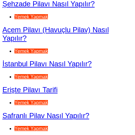
Şehzade Pilavı Nasıl Yapılır?
Yemek Yapmak
Acem Pilavı (Havuçlu Pilav) Nasıl
Yapılır?
Yemek Yapmak
İstanbul Pilavı Nasıl Yapılır?
Yemek Yapmak
Erişte Pilavı Tarifi
Yemek Yapmak
Safranlı Pilav Nasıl Yapılır?
Yemek Yapmak