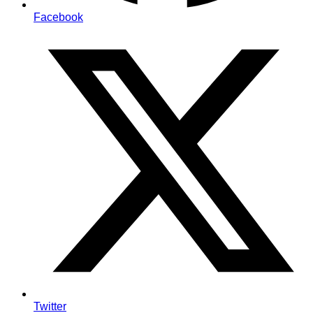
Facebook
Twitter