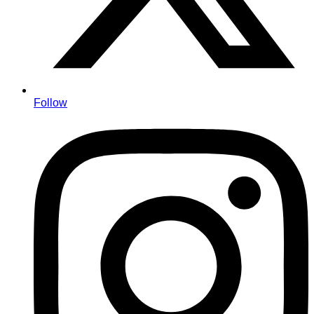
Follow