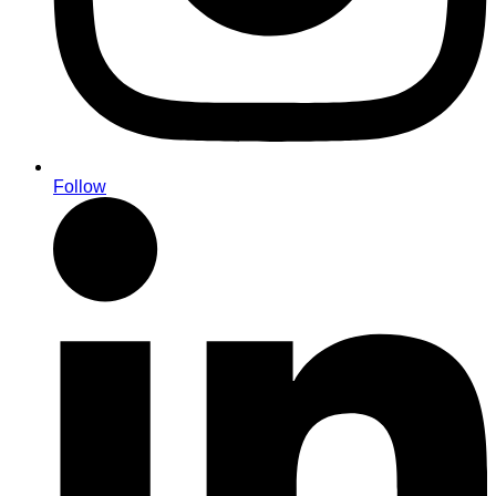
Follow