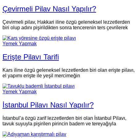
Çevirmeli Pilav Nasıl Yapılır?
Çevirmeli pilav, Hakkari iline özgü geleneksel lezzetlerden
biri olup adını pişirildikten sonra tencerenin ters çevrilerek
Yemek Yapmak
Erişte Pilavı Tarifi
Kars iline özgü geleneksel lezzetlerden biri olan erişte pilavı,
el yapımı erişte ile yeşil mercimeğin
Yemek Yapmak
İstanbul Pilavı Nasıl Yapılır?
İstanbul’a özgü zarif lezzetlerden biri olan İstanbul Pilavı,
tavuk suyuyla pişirilen pirincin badem ve tereyağıyla