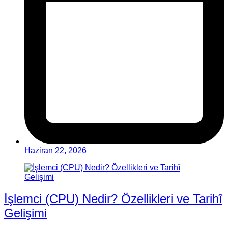
Haziran 22, 2026
İşlemci (CPU) Nedir? Özellikleri ve Tarihî
Gelişimi