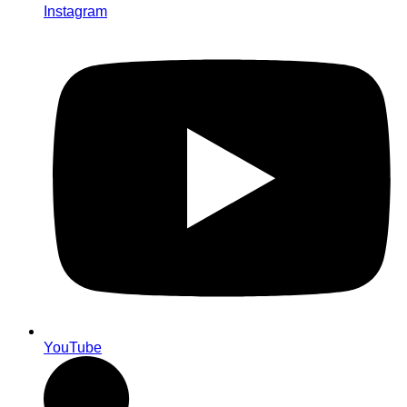
Instagram
YouTube