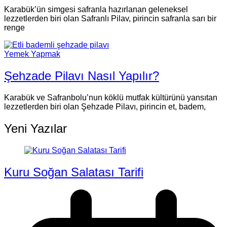
Karabük’ün simgesi safranla hazırlanan geleneksel
lezzetlerden biri olan Safranlı Pilav, pirincin safranla sarı bir
renge
Yemek Yapmak
Şehzade Pilavı Nasıl Yapılır?
Karabük ve Safranbolu’nun köklü mutfak kültürünü yansıtan
lezzetlerden biri olan Şehzade Pilavı, pirincin et, badem,
Yeni Yazılar
Kuru Soğan Salatası Tarifi