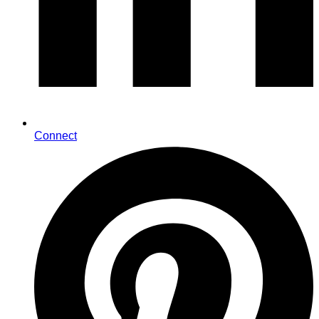
Connect