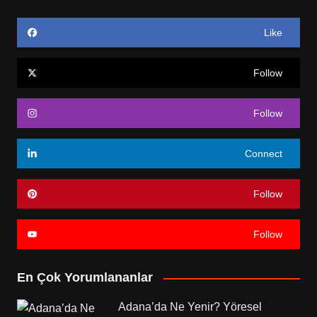
Like
Follow
Follow
Connect
Follow
Follow
En Çok Yorumlananlar
Adana’da Ne Yenir? Yöresel