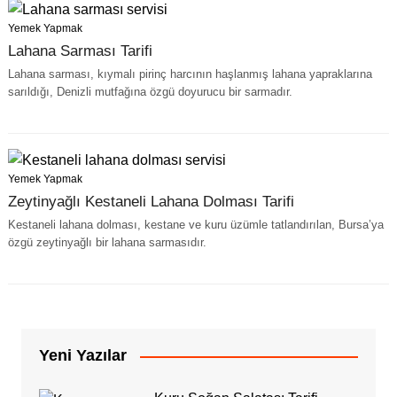
Yemek Yapmak
Lahana Sarması Tarifi
Lahana sarması, kıymalı pirinç harcının haşlanmış lahana yapraklarına
sarıldığı, Denizli mutfağına özgü doyurucu bir sarmadır.
Yemek Yapmak
Zeytinyağlı Kestaneli Lahana Dolması Tarifi
Kestaneli lahana dolması, kestane ve kuru üzümle tatlandırılan, Bursa’ya
özgü zeytinyağlı bir lahana sarmasıdır.
Yeni Yazılar