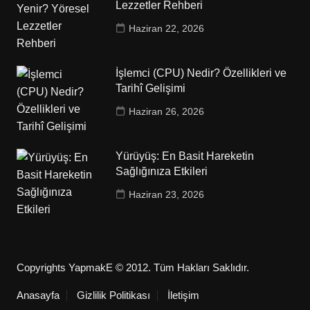
Lezzetler Rehberi
Haziran 22, 2026
İşlemci (CPU) Nedir? Özellikleri ve
Tarihî Gelişimi
Haziran 26, 2026
Yürüyüş: En Basit Hareketin
Sağlığınıza Etkileri
Haziran 23, 2026
Copyrights YapmakE © 2012. Tüm Hakları Saklıdır.
Anasayfa
Gizlilik Politikası
İletişim