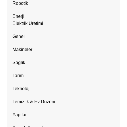
Robotik
Enerji
Elektrik Üretimi
Genel
Makineler
Sağlık
Tarım
Teknoloji
Temizlik & Ev Düzeni
Yapılar