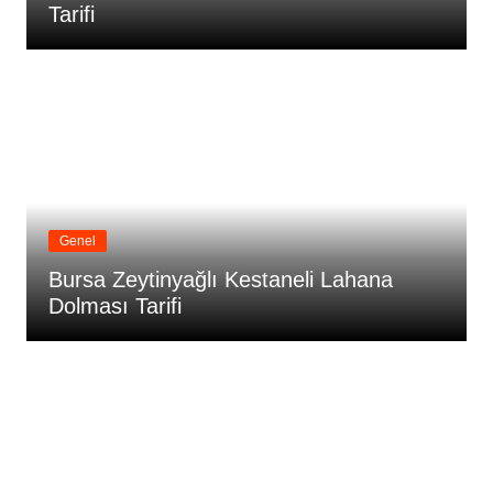
Tarifi
Genel
Bursa Zeytinyağlı Kestaneli Lahana
Dolması Tarifi