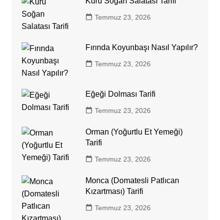
Kuru Soğan Salatası Tarifi
Temmuz 23, 2026
Fırında Koyunbaşı Nasıl Yapılır?
Temmuz 23, 2026
Eğeği Dolması Tarifi
Temmuz 23, 2026
Orman (Yoğurtlu Et Yemeği)
Tarifi
Temmuz 23, 2026
Monca (Domatesli Patlıcan
Kızartması) Tarifi
Temmuz 23, 2026