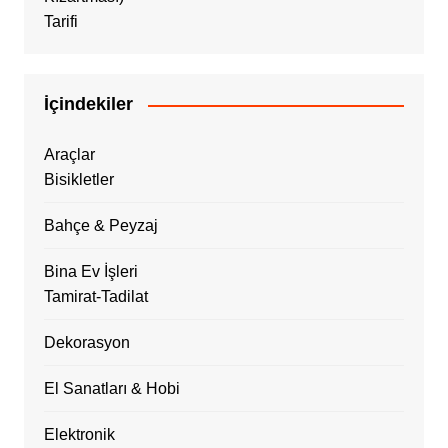
İçindekiler
Araçlar
Bisikletler
Bahçe & Peyzaj
Bina Ev İşleri
Tamirat-Tadilat
Dekorasyon
El Sanatları & Hobi
Elektronik