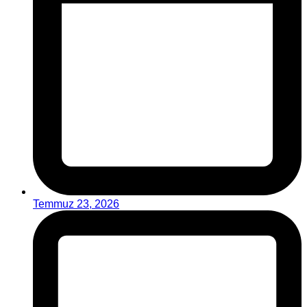
Temmuz 23, 2026