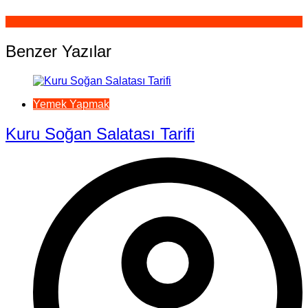
Benzer Yazılar
Yemek Yapmak
Kuru Soğan Salatası Tarifi