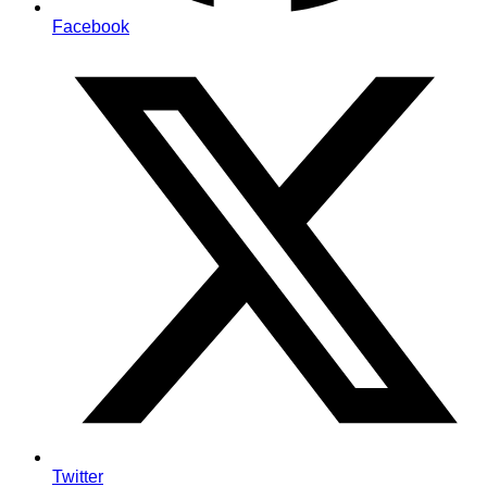
Facebook
Twitter