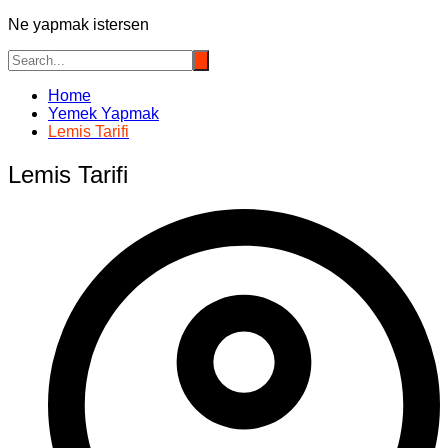
Ne yapmak istersen
Home
Yemek Yapmak
Lemis Tarifi
Lemis Tarifi