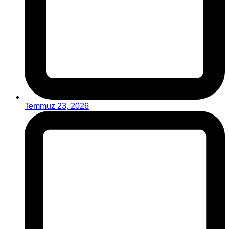
Temmuz 23, 2026