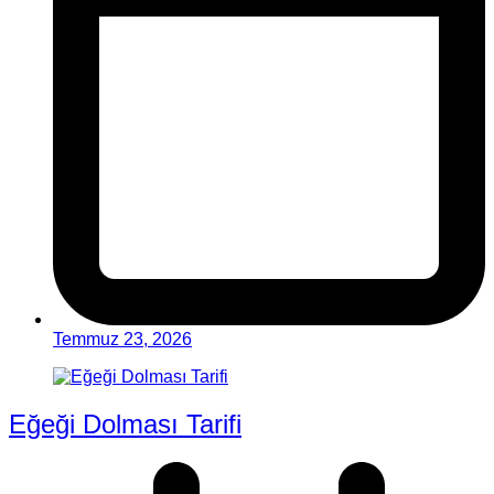
Temmuz 23, 2026
Eğeği Dolması Tarifi