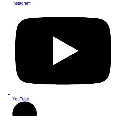
Instagram
YouTube