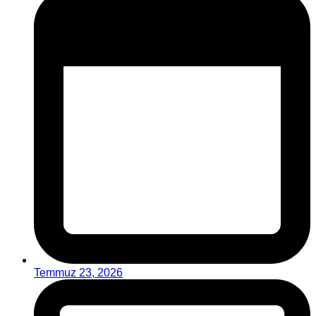
Temmuz 23, 2026