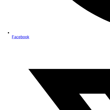
Facebook