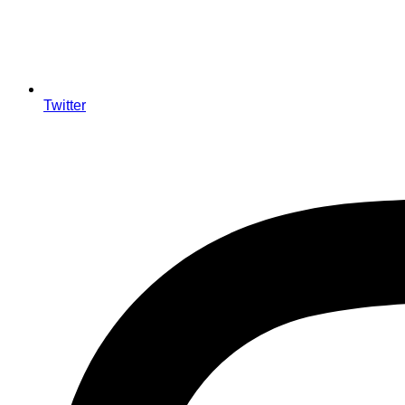
Twitter